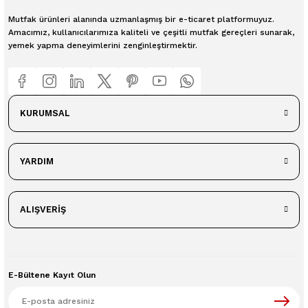
Mutfak ürünleri alanında uzmanlaşmış bir e-ticaret platformuyuz.
Amacımız, kullanıcılarımıza kaliteli ve çeşitli mutfak gereçleri sunarak,
yemek yapma deneyimlerini zenginleştirmektir.
KURUMSAL
YARDIM
ALIŞVERİŞ
E-Bültene Kayıt Olun