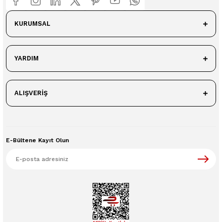
KURUMSAL
YARDIM
ALIŞVERİŞ
E-Bültene Kayıt Olun