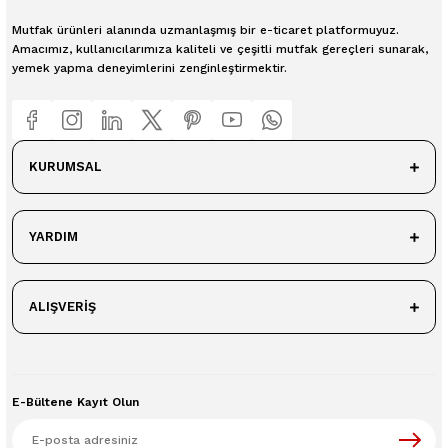
Mutfak ürünleri alanında uzmanlaşmış bir e-ticaret platformuyuz.
Amacımız, kullanıcılarımıza kaliteli ve çeşitli mutfak gereçleri sunarak,
yemek yapma deneyimlerini zenginleştirmektir.
KURUMSAL
YARDIM
ALIŞVERİŞ
E-Bültene Kayıt Olun