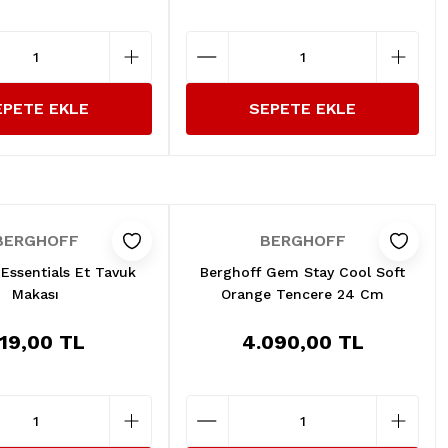
EPETE EKLE
SEPETE EKLE
BERGHOFF
BERGHOFF
Essentials Et Tavuk
Berghoff Gem Stay Cool Soft
Makası
Orange Tencere 24 Cm
19,00 TL
4.090,00 TL