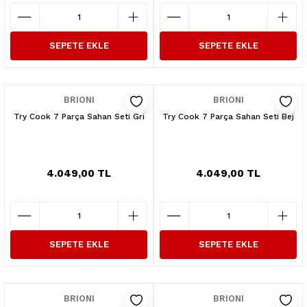
SEPETE EKLE
SEPETE EKLE
BRIONI
BRIONI
Try Cook 7 Parça Sahan Seti Gri
Try Cook 7 Parça Sahan Seti Bej
4.049,00 TL
4.049,00 TL
SEPETE EKLE
SEPETE EKLE
BRIONI
BRIONI