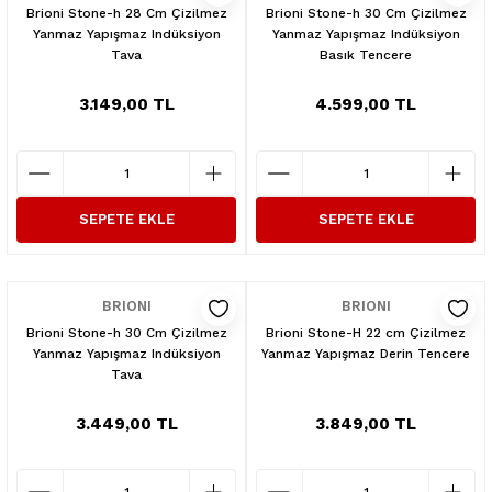
Brioni Stone-h 28 Cm Çizilmez
Brioni Stone-h 30 Cm Çizilmez
Yanmaz Yapışmaz Indüksiyon
Yanmaz Yapışmaz Indüksiyon
Tava
Basık Tencere
3.149,00 TL
4.599,00 TL
SEPETE EKLE
SEPETE EKLE
BRIONI
BRIONI
Brioni Stone-h 30 Cm Çizilmez
Brioni Stone-H 22 cm Çizilmez
Yanmaz Yapışmaz Indüksiyon
Yanmaz Yapışmaz Derin Tencere
Tava
3.449,00 TL
3.849,00 TL