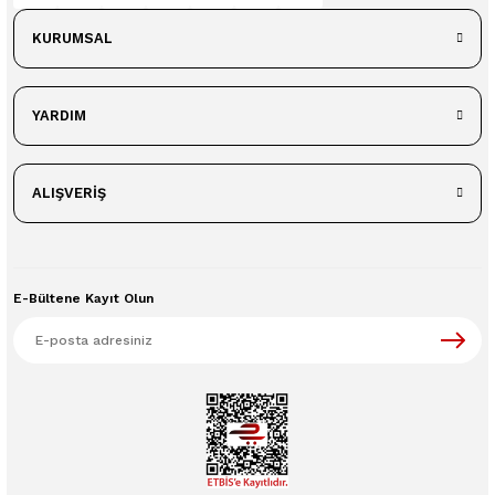
KURUMSAL
YARDIM
ALIŞVERİŞ
E-Bültene Kayıt Olun