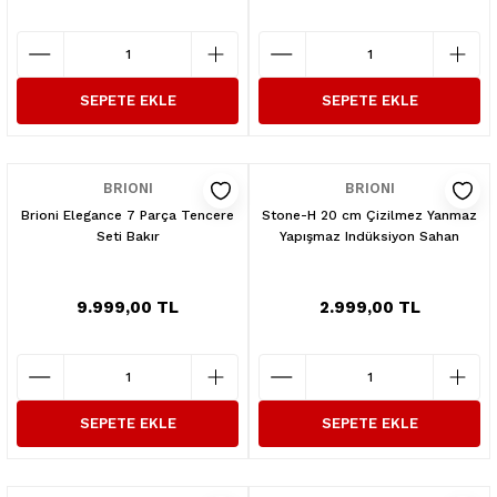
SEPETE EKLE
SEPETE EKLE
BRIONI
BRIONI
Brioni Elegance 7 Parça Tencere
Stone-H 20 cm Çizilmez Yanmaz
Seti Bakır
Yapışmaz Indüksiyon Sahan
9.999,00 TL
2.999,00 TL
SEPETE EKLE
SEPETE EKLE