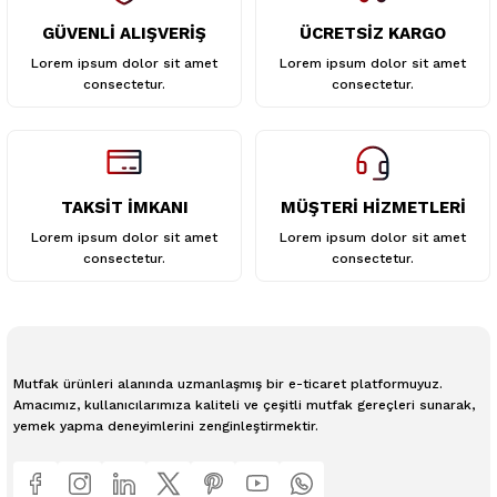
GÜVENLİ ALIŞVERİŞ
ÜCRETSİZ KARGO
Lorem ipsum dolor sit amet
Lorem ipsum dolor sit amet
consectetur.
consectetur.
TAKSİT İMKANI
MÜŞTERİ HİZMETLERİ
Lorem ipsum dolor sit amet
Lorem ipsum dolor sit amet
consectetur.
consectetur.
Mutfak ürünleri alanında uzmanlaşmış bir e-ticaret platformuyuz.
Amacımız, kullanıcılarımıza kaliteli ve çeşitli mutfak gereçleri sunarak,
yemek yapma deneyimlerini zenginleştirmektir.