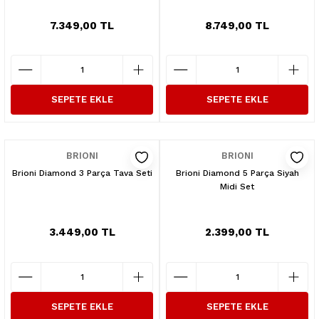
7.349,00 TL
8.749,00 TL
SEPETE EKLE
SEPETE EKLE
BRIONI
BRIONI
Brioni Diamond 3 Parça Tava Seti
Brioni Diamond 5 Parça Siyah
Midi Set
3.449,00 TL
2.399,00 TL
SEPETE EKLE
SEPETE EKLE