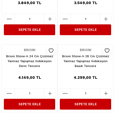
3.849,00 TL
3.549,00 TL
SEPETE EKLE
SEPETE EKLE
BRIONI
BRIONI
Brioni Stone-h 24 Cm Çizilmez
Brioni Stone-h 28 Cm Çizilmez
Yanmaz Yapışmaz Indüksiyon
Yanmaz Yapışmaz Indüksiyon
Derin Tencere
Basık Tencere
4.149,00 TL
4.299,00 TL
SEPETE EKLE
SEPETE EKLE