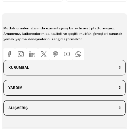
Mutfak ürünleri alanında uzmanlaşmış bir e-ticaret platformuyuz.
Amacımız, kullanıcılarımıza kaliteli ve çeşitli mutfak gereçleri sunarak,
yemek yapma deneyimlerini zenginleştirmektir.
KURUMSAL
YARDIM
ALIŞVERİŞ