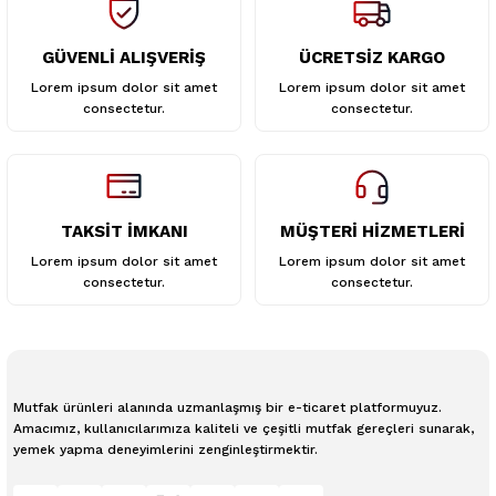
GÜVENLİ ALIŞVERİŞ
ÜCRETSİZ KARGO
Lorem ipsum dolor sit amet
Lorem ipsum dolor sit amet
consectetur.
consectetur.
TAKSİT İMKANI
MÜŞTERİ HİZMETLERİ
Lorem ipsum dolor sit amet
Lorem ipsum dolor sit amet
consectetur.
consectetur.
Mutfak ürünleri alanında uzmanlaşmış bir e-ticaret platformuyuz.
Amacımız, kullanıcılarımıza kaliteli ve çeşitli mutfak gereçleri sunarak,
yemek yapma deneyimlerini zenginleştirmektir.