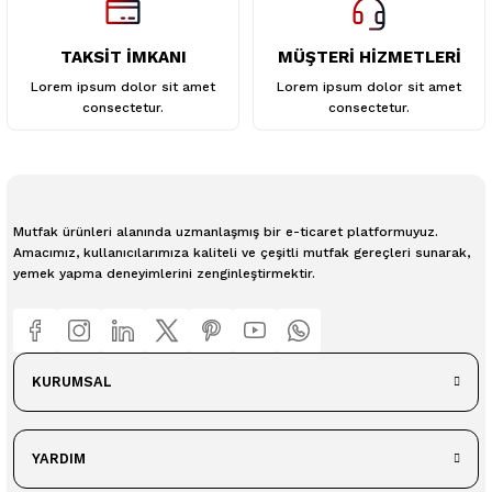
TAKSİT İMKANI
MÜŞTERİ HİZMETLERİ
Lorem ipsum dolor sit amet
Lorem ipsum dolor sit amet
consectetur.
consectetur.
Mutfak ürünleri alanında uzmanlaşmış bir e-ticaret platformuyuz.
Amacımız, kullanıcılarımıza kaliteli ve çeşitli mutfak gereçleri sunarak,
yemek yapma deneyimlerini zenginleştirmektir.
KURUMSAL
YARDIM